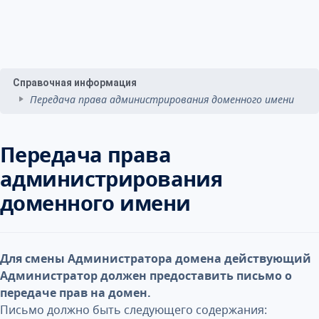
Справочная информация
Передача права администрирования доменного имени
Передача права
администрирования
доменного имени
Для смены Администратора домена действующий
Администратор должен предоставить письмо о
передаче прав на домен.
Письмо должно быть следующего содержания: