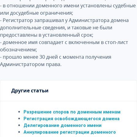
- в отношении доменного имени установлены судебные
или досудебные ограничения;
- Регистратор запрашивал у Администратора домена
дополнительные сведения, и таковые не были
предоставлены в установленный срок;
- доменное имя совпадает с включенным в стоп-лист
обозначением;
- прошло менее 30 дней с момента получения
Администратором права.
Другие статьи
Разрешение споров по доменным именам
Регистрация освобождающегося домена
Делегирование доменного имени
Аннулирование регистрации доменного