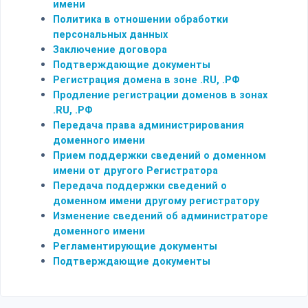
имени
Политика в отношении обработки
персональных данных
Заключение договора
Подтверждающие документы
Регистрация домена в зоне .RU, .РФ
Продление регистрации доменов в зонах
.RU, .РФ
Передача права администрирования
доменного имени
Прием поддержки сведений о доменном
имени от другого Регистратора
Передача поддержки сведений о
доменном имени другому регистратору
Изменение сведений об администраторе
доменного имени
Регламентирующие документы
Подтверждающие документы