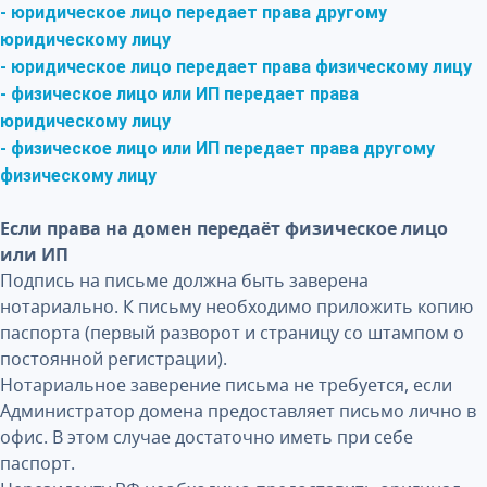
- юридическое лицо передает права другому
юридическому лицу
- юридическое лицо передает права физическому лицу
- физическое лицо или ИП передает права
юридическому лицу
- физическое лицо или ИП передает права другому
физическому лицу
Если права на домен передаёт физическое лицо
или ИП
Подпись на письме должна быть заверена
нотариально. К письму необходимо приложить копию
паспорта (первый разворот и страницу со штампом о
постоянной регистрации).
Нотариальное заверение письма не требуется, если
Администратор домена предоставляет письмо лично в
офис. В этом случае достаточно иметь при себе
паспорт.