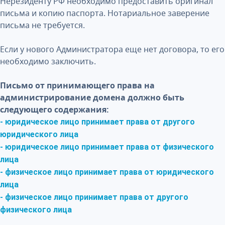
Нерезиденту РФ необходимо предоставить оригинал
письма и копию паспорта. Нотариальное заверение
письма не требуется.
Если у нового Администратора еще нет договора, то его
необходимо заключить.
Письмо от принимающего права на
администрирование домена должно быть
следующего содержания:
- юридическое лицо принимает права от другого
юридического лица
- юридическое лицо принимает права от физического
лица
- физическое лицо принимает права от юридического
лица
- физическое лицо принимает права от другого
физического лица