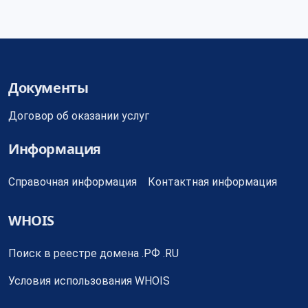
Документы
Договор об оказании услуг
Информация
Справочная информация
Контактная информация
WHOIS
Поиск в реестре домена .РФ .RU
Условия использования WHOIS