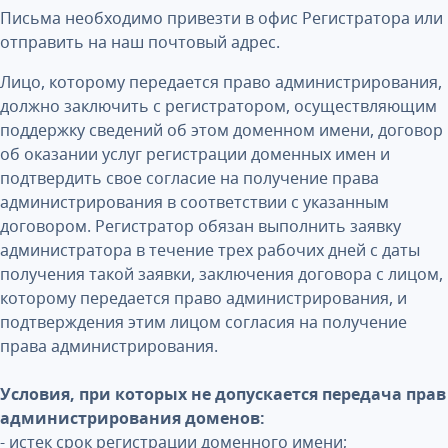
Письма необходимо привезти в офис Регистратора или
отправить на наш почтовый адрес.
Лицо, которому передается право администрирования,
должно заключить с регистратором, осуществляющим
поддержку сведений об этом доменном имени, договор
об оказании услуг регистрации доменных имен и
подтвердить свое согласие на получение права
администрирования в соответствии с указанным
договором. Регистратор обязан выполнить заявку
администратора в течение трех рабочих дней с даты
получения такой заявки, заключения договора с лицом,
которому передается право администрирования, и
подтверждения этим лицом согласия на получение
права администрирования.
Условия, при которых не допускается передача прав
администрирования доменов:
- истек срок регистрации доменного имени;