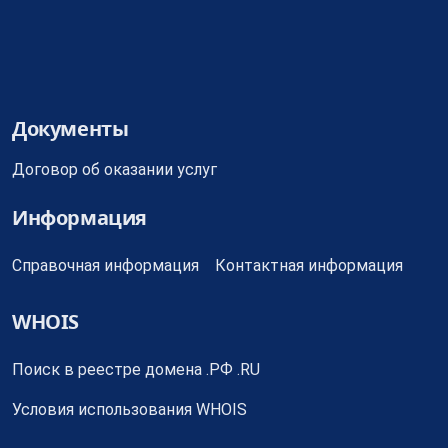
Детально
Документы
Договор об оказании услуг
Информация
Справочная информация
Контактная информация
WHOIS
Поиск в реестре домена .РФ .RU
Условия использования WHOIS