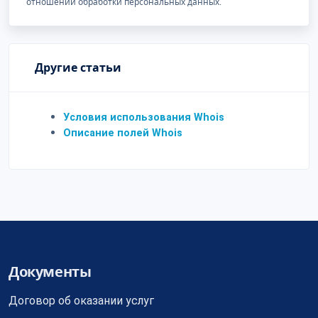
отношении обработки персональных данных.
Другие статьи
Условия использования Whois
Описание полей Whois
Документы
Договор об оказании услуг