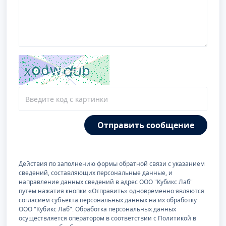
Отправить сообщение
Действия по заполнению формы обратной связи с указанием
сведений, составляющих персональные данные, и
направление данных сведений в адрес ООО "Кубикс Лаб"
путем нажатия кнопки «Отправить» одновременно являются
согласием субъекта персональных данных на их обработку
ООО "Кубикс Лаб". Обработка персональных данных
осуществляется оператором в соответствии с Политикой в