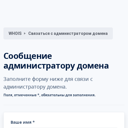
Связаться с администратором домена
WHOIS
Сообщение
администратору домена
Заполните форму ниже для связи с
администратору домена.
Поля, отмеченные *, обязательны для заполнения.
Ваше имя *