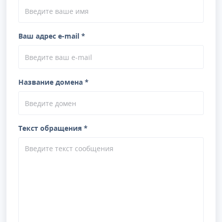
Ваш адрес e-mail *
Название домена *
Текст обращения *